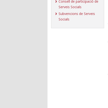
Consell de participació de
Serveis Socials
Subvencions de Serveis
Socials