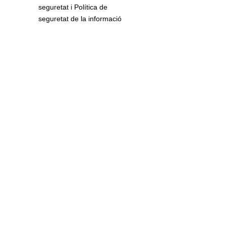
seguretat i Política de
seguretat de la informació