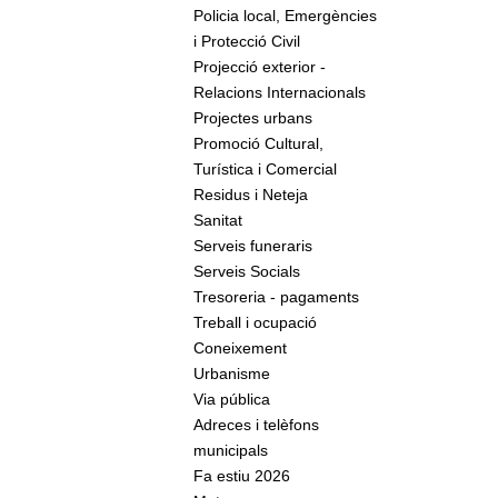
Policia local, Emergències
i Protecció Civil
Projecció exterior -
Relacions Internacionals
Projectes urbans
Promoció Cultural,
Turística i Comercial
Residus i Neteja
Sanitat
Serveis funeraris
Serveis Socials
Tresoreria - pagaments
Treball i ocupació
Coneixement
Urbanisme
Via pública
Adreces i telèfons
municipals
Fa estiu 2026