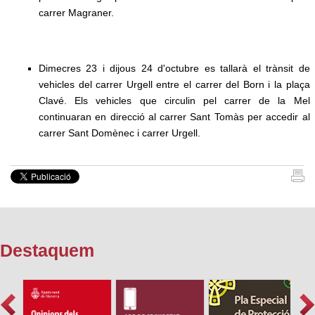
carrer Magraner.
Dimecres 23 i dijous 24 d'octubre es tallarà el trànsit de
vehicles del carrer Urgell entre el carrer del Born i la plaça
Clavé. Els vehicles que circulin pel carrer de la Mel
continuaran en direcció al carrer Sant Tomàs per accedir al
carrer Sant Domènec i carrer Urgell.
Destaquem