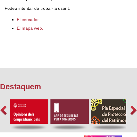
Podeu intentar de trobar-la usant:
El cercador.
El mapa web.
Destaquem