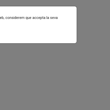
 web, considerem que accepta la seva