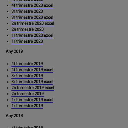
4t trimestre 2020 excel
3r trimestre 2020
3r trimestre 2020 excel
2n trimestre 2020 excel
2n trimestre 2020
1r trimestre 2020 excel
1r trimestre 2020
Any 2019
4t trimestre 2019
4t trimestre 2019 excel
3r trimestre 2019
3r trimestre 2019 excel
2n trimestre 2019 excel
2n trimestre 2019
1r trimestre 2019 excel
1r trimestre 2019
Any 2018