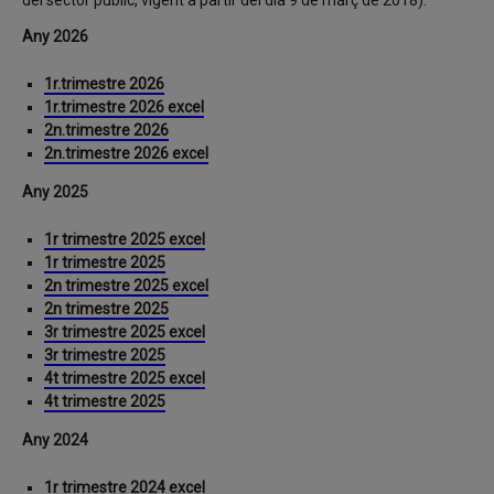
del sector públic, vigent a partir del dia 9 de març de 2018).
Any 2026
1r.trimestre 2026
1r.trimestre 2026 excel
2n.trimestre 2026
2n.trimestre 2026 excel
Any 2025
1r trimestre 2025 excel
1r trimestre 2025
2n trimestre 2025 excel
2n trimestre 2025
3r trimestre 2025 excel
3r trimestre 2025
4t trimestre 2025 excel
4t trimestre 2025
Any 2024
1r trimestre 2024 excel