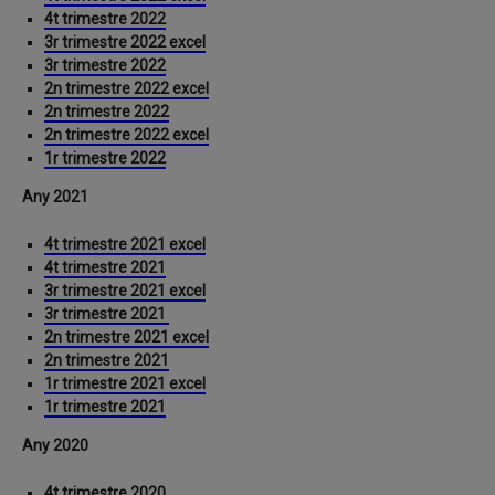
4t trimestre 2022
3r trimestre 2022 excel
3r trimestre 2022
2n trimestre 2022 excel
2n trimestre 2022
2n trimestre 2022 excel
1r trimestre 2022
Any 2021
4t trimestre 2021 excel
4t trimestre 2021
3r trimestre 2021 excel
3r trimestre 2021
2n trimestre 2021 excel
2n trimestre 2021
1r trimestre 2021 excel
1r trimestre 2021
Any 2020
4t trimestre 2020