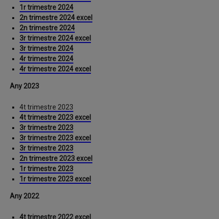
1r trimestre 2024
2n trimestre 2024 excel
2n trimestre 2024
3r trimestre 2024 excel
3r trimestre 2024
4r trimestre 2024
4r trimestre 2024 excel
Any 2023
4t trimestre 2023
4t trimestre 2023 excel
3r trimestre 2023
3r trimestre 2023 excel
3r trimestre 2023
2n trimestre 2023 excel
1r trimestre 2023
1r trimestre 2023 excel
Any 2022
4t trimestre 2022 excel