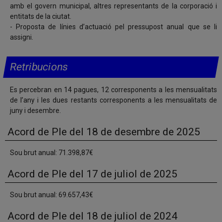
amb el govern municipal, altres representants de la corporació i
entitats de la ciutat.
- Proposta de línies d’actuació pel pressupost anual que se li
assigni.
Retribucions
Es percebran en 14 pagues, 12 corresponents a les mensualitats
de l’any i les dues restants corresponents a les mensualitats de
juny i desembre.
Acord de Ple del 18 de desembre de 2025
Sou brut anual: 71.398,87€
Acord de Ple del 17 de juliol de 2025
Sou brut anual: 69.657,43€
Acord de Ple del 18 de juliol de 2024