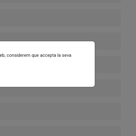
 web, considerem que accepta la seva