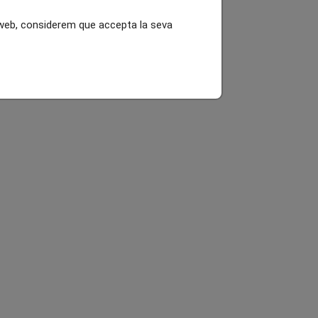
l web, considerem que accepta la seva