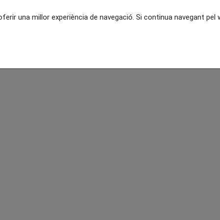
 oferir una millor experiència de navegació. Si continua navegant pe