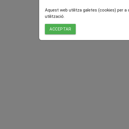
Aquest web utilitza galetes (cookies) per a
utilització.
ACCEPTAR