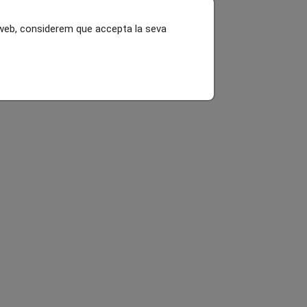
l web, considerem que accepta la seva