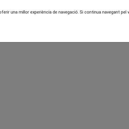
 oferir una millor experiència de navegació. Si continua navegant pe