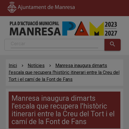
search
Inici
Notícies
Manresa inaugura dimarts
l'escala que recupera l'històric itinerari entre la Creu del
Tort i el camí de la Font de Fans
Manresa inaugura dimarts
l'escala que recupera l'històric
itinerari entre la Creu del Tort i el
camí de la Font de Fans