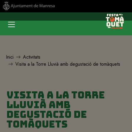
Inici
Activitats
Visita a la Torre Lluvià amb degustació de tomàquets
Visita a la Torre
Lluvià amb
degustació de
tomàquets