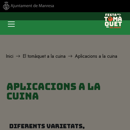
Inici
El tomàquet a la cuina
Aplicacions a la cuina
Aplicacions a la
cuina
Diferents varietats,