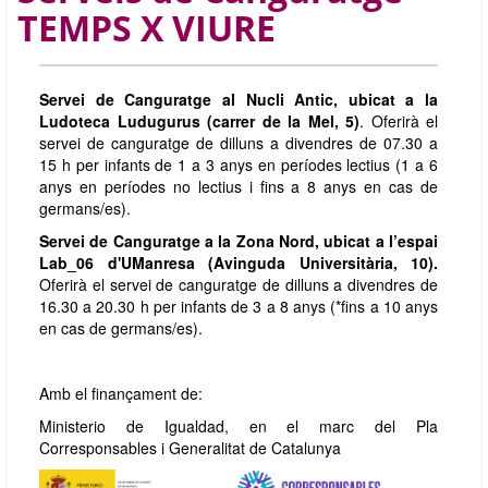
TEMPS X VIURE
Servei de Canguratge al Nucli Antic, ubicat a la
Ludoteca Ludugurus (carrer de la Mel, 5)
. Oferirà el
servei de canguratge de dilluns a divendres de 07.30 a
15 h per infants de 1 a 3 anys en períodes lectius (1 a 6
anys en períodes no lectius i fins a 8 anys en cas de
germans/es).
Servei de Canguratge a la Zona Nord, ubicat a l’espai
Lab_06 d'UManresa (Avinguda Universitària, 10).
Oferirà el servei de canguratge de dilluns a divendres de
16.30 a 20.30 h per infants de 3 a 8 anys (*fins a 10 anys
en cas de germans/es).
Amb el finançament de:
Ministerio de Igualdad, en el marc del Pla
Corresponsables i Generalitat de Catalunya