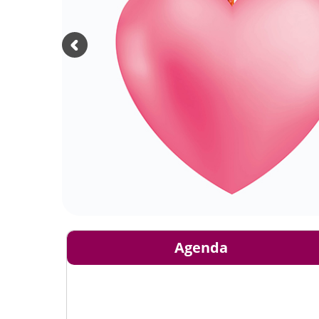
Agenda