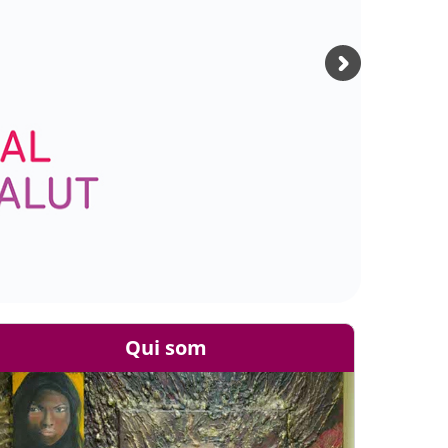
Qui som