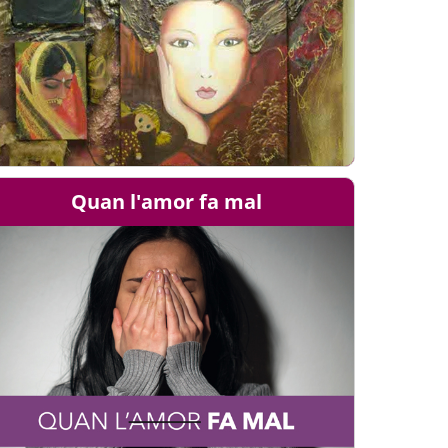
Quan l'amor fa mal