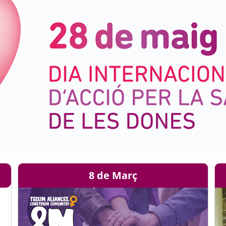
8 de Març