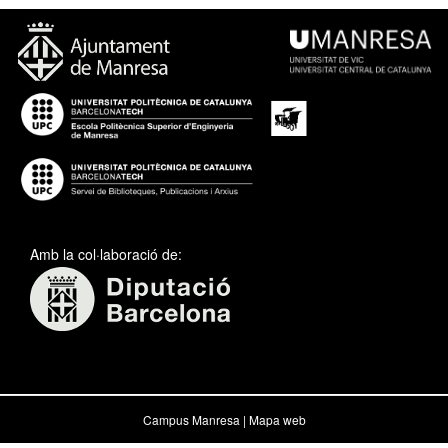
Amb la col·laboració de:
Campus Manresa |
Mapa web