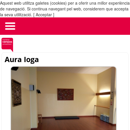
Aquest web utilitza galetes (cookies) per a oferir una millor experiència
MENÚ
de navegació. Si continua navegant pel web, considerem que accepta
la seva utilització.
[ Acceptar ]
Aura Ioga