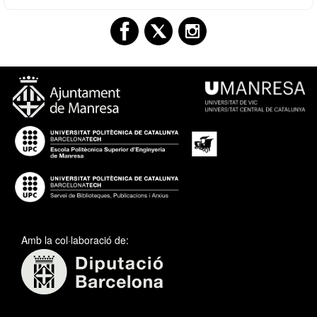
Amb la col·laboració de: