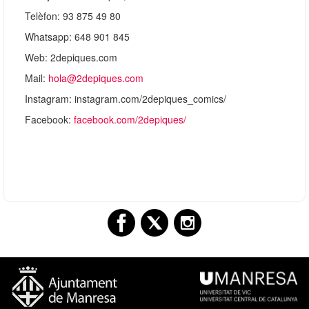
Telèfon: 93 875 49 80
Whatsapp: 648 901 845
Web: 2depiques.com
Mail:
hola@2depiques.com
Instagram: instagram.com/2depiques_comics/
Facebook:
facebook.com/2depiques/