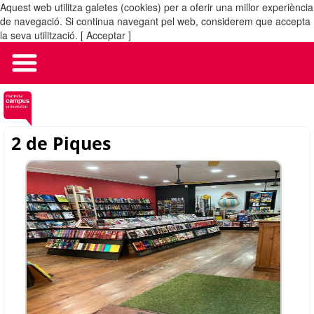
Aquest web utilitza galetes (cookies) per a oferir una millor experiència
MENÚ
de navegació. Si continua navegant pel web, considerem que accepta
la seva utilització.
[ Acceptar ]
2 de Piques