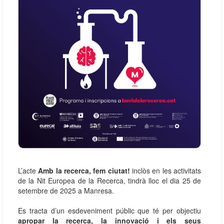
L’acte
Amb la recerca, fem ciutat!
inclòs en les activitats
de la Nit Europea de la Recerca, tindrà lloc el dia 25 de
setembre de 2025 a Manresa.
Es tracta d’un esdeveniment públic que té per objectiu
apropar la recerca, la innovació i els seus