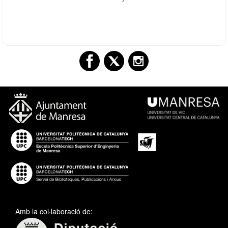
Amb la col·laboració de: