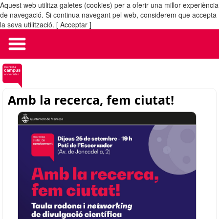
Aquest web utilitza galetes (cookies) per a oferir una millor experiència
MENÚ
de navegació. Si continua navegant pel web, considerem que accepta
la seva utilització.
[ Acceptar ]
Amb la recerca, fem ciutat!