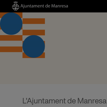
L'Ajuntament de Manresa