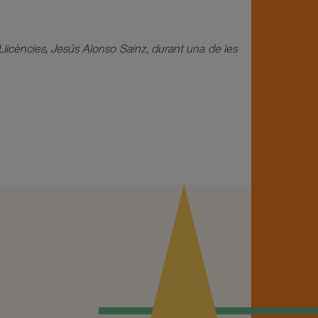
i Llicències, Jesús Alonso Sainz, durant una de les