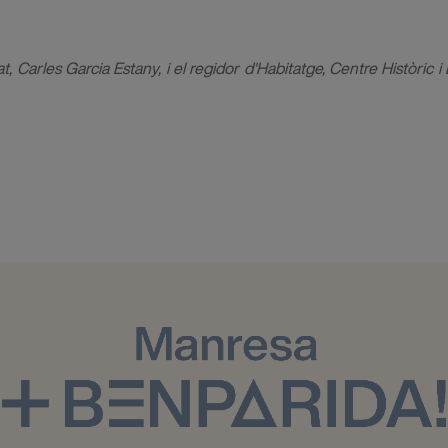
at, Carles Garcia Estany, i el regidor d'Habitatge, Centre Històric 