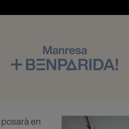
 posarà en