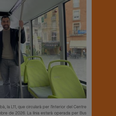
, la L11, que circularà per l'interior del Centre
sembre de 2026. La línia estarà operada per Bus